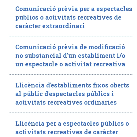
Comunicació prèvia per a espectacles
públics o activitats recreatives de
caràcter extraordinari
Comunicació prèvia de modificació
no substancial d'un establiment i/o
un espectacle o activitat recreativa
Llicència d'establiments fixos oberts
al públic d'espectacles públics i
activitats recreatives ordinàries
Llicència per a espectacles públics o
activitats recreatives de caràcter