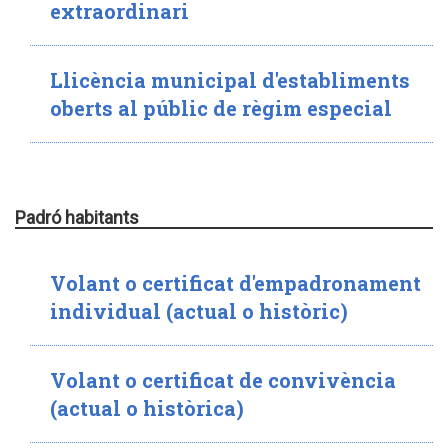
extraordinari
Llicència municipal d'establiments
oberts al públic de règim especial
Padró habitants
Volant o certificat d'empadronament
individual (actual o històric)
Volant o certificat de convivència
(actual o històrica)