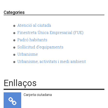
Categories
Atenció al ciutadà
Finestreta Única Empresarial (FUE)
Padró habitants
Sol·licitud d'equipaments
Urbanisme
Urbanisme, activitats i medi ambient
Enllaços
Carpeta ciutadana