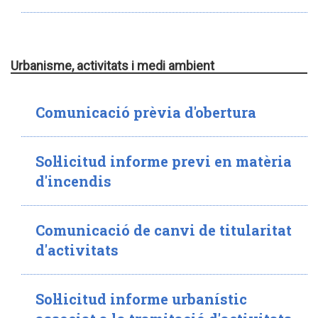
Urbanisme, activitats i medi ambient
Comunicació prèvia d'obertura
Sol·licitud informe previ en matèria
d'incendis
Comunicació de canvi de titularitat
d'activitats
Sol·licitud informe urbanístic