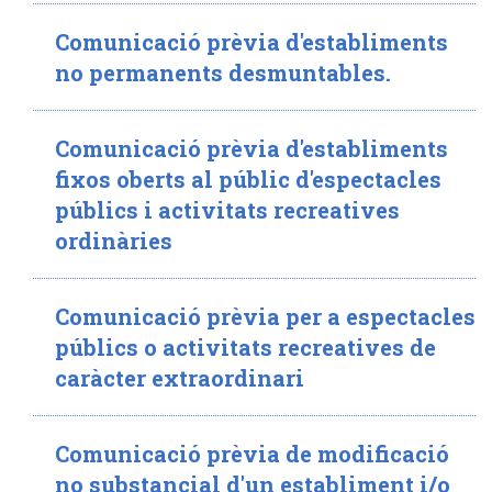
Comunicació prèvia d'establiments
no permanents desmuntables.
Comunicació prèvia d'establiments
fixos oberts al públic d'espectacles
públics i activitats recreatives
ordinàries
Comunicació prèvia per a espectacles
públics o activitats recreatives de
caràcter extraordinari
Comunicació prèvia de modificació
no substancial d'un establiment i/o