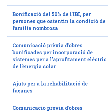
Bonificació del 50% de l'IBI, per
persones que ostentin la condició de
família nombrosa
Comunicació prèvia d'obres
bonificades per incorporació de
sistemes per a l'aprofitament elèctric
de l'energia solar
Ajuts per a la rehabilitació de
façanes
Comunicació prèvia d'obres