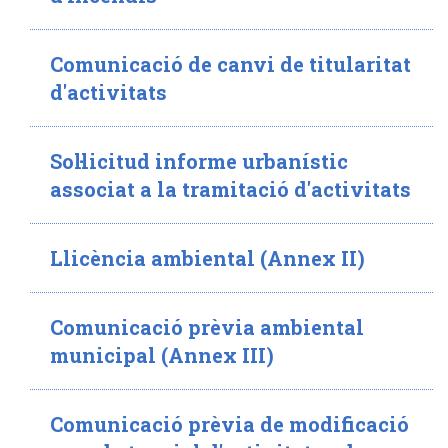
Comunicació de canvi de titularitat
d'activitats
Sol·licitud informe urbanístic
associat a la tramitació d'activitats
Llicència ambiental (Annex II)
Comunicació prèvia ambiental
municipal (Annex III)
Comunicació prèvia de modificació