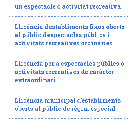
un espectacle o activitat recreativa
Llicència d'establiments fixos oberts
al públic d'espectacles públics i
activitats recreatives ordinàries
Llicència per a espectacles públics o
activitats recreatives de caràcter
extraordinari
Llicència municipal d'establiments
oberts al públic de règim especial