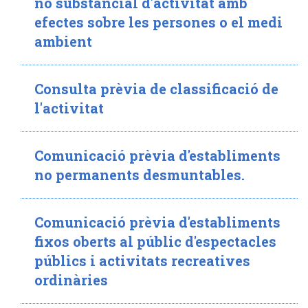
no substancial d'activitat amb
efectes sobre les persones o el medi
ambient
Consulta prèvia de classificació de
l'activitat
Comunicació prèvia d'establiments
no permanents desmuntables.
Comunicació prèvia d'establiments
fixos oberts al públic d'espectacles
públics i activitats recreatives
ordinàries