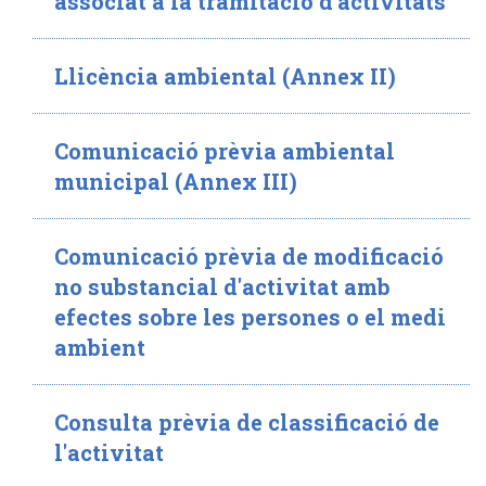
associat a la tramitació d'activitats
Llicència ambiental (Annex II)
Comunicació prèvia ambiental
municipal (Annex III)
Comunicació prèvia de modificació
no substancial d'activitat amb
efectes sobre les persones o el medi
ambient
Consulta prèvia de classificació de
l'activitat