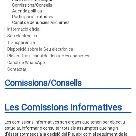
Comissions/Consells
Agenda política
Participació ciutadana
Canal de denúncies anònimes
Informació oficial
Seu electrònica
Transparència
Disposició sobre la Seu electrònica
Pla antifrau i canal de denúncies anònimes
Canal de WhatsApp
Contactar
Comissions/Consells
Les Comissions informatives
Les comissions informatives son òrgans que tenen per objectiu
estudiar, informar o consultar tots els assumptes que hagin
d'ésser sotmesos a la decisió del Ple, així com el seguiment de la