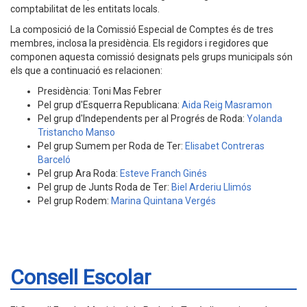
comptabilitat de les entitats locals.
La composició de la Comissió Especial de Comptes és de tres
membres, inclosa la presidència. Els regidors i regidores que
componen aquesta comissió designats pels grups municipals són
els que a continuació es relacionen:
Presidència: Toni Mas Febrer
Pel grup d'Esquerra Republicana:
Aida Reig Masramon
Pel grup d'Independents per al Progrés de Roda:
Yolanda
Tristancho Manso
Pel grup Sumem per Roda de Ter:
Elisabet Contreras
Barceló
Pel grup Ara Roda:
Esteve Franch Ginés
Pel grup de Junts Roda de Ter:
Biel Arderiu Llimós
Pel grup Rodem:
Marina Quintana Vergés
Consell Escolar